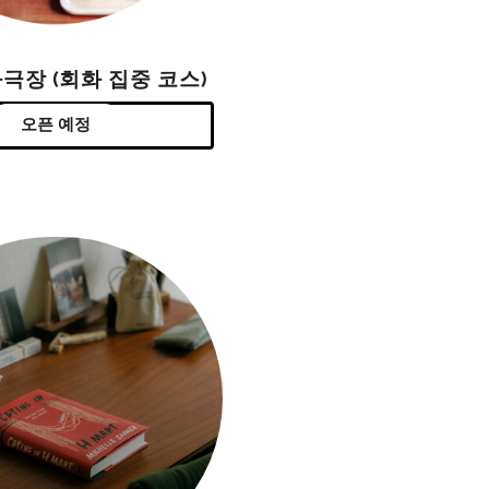
극장 (회화 집중 코스)
오픈 예정