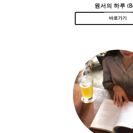
원서의 하루 (Be
바로가기