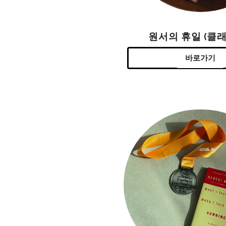
원서의 휴일 (클래
바로가기