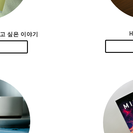
하고 싶은 이야기