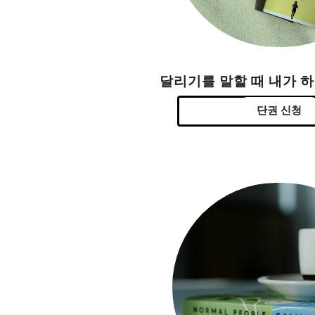
달리기를 말할 때 내가 
단권 신청