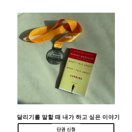
달리기를 말할 때 내가 하고 싶은 이야기
단권 신청