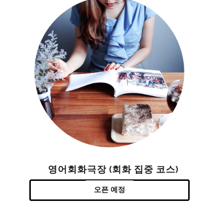
영어회화극장 (회화 집중 코스)
오픈 예정