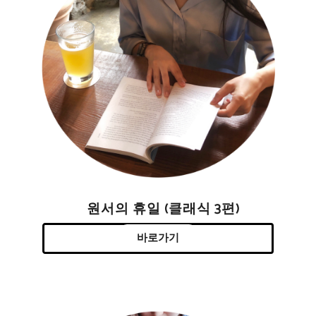
원서의 휴일 (클래식 3편)
바로가기