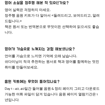
영어 소설을 정주행 해본 적 있으신가요?
영어 실력은 걱정하지 마세요.
정주행 음원 키트가 다 알아서 <들려드리고, 보여드리고, 알려
드립니다.>
책은 원서 또는 번역본으로 무엇이든 선택하여 읽으셔도 좋습
니다.
영어가 가슴으로 느껴지는 경험 해보셨나요?
언어를 가슴으로 느끼면 기억에 오래 남습니다.
쉬다이닝이 적극 추천하는 원서로 책과 영어를 함께하는 멋진
취미를 만들어보세요.
음원 키트에는 무엇이 들어있나요?
일간 들어볼 음원
정리 페이지 그리고 다운로드
Day 1 – 40, 40
&
가능한 어휘 파일이 담겨 있습니다
음원 페이지 열람기간은
.
1
년입니다
.