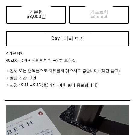
기본형
기프트형
53,000원
sold out
Day1 미리 보기
<기본형>
40일치 음원 + 정리페이지 +어휘 모음집
+ 원서 또는 번역본으로 자유롭게 읽으셔도 좋습니다. (하단 참고)
+ 열람 기간 : 1년
+ 신청 : 9.11 – 9.15 (월)까지 (이후 판매 종료됩니다)