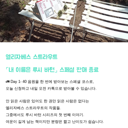
엘리자베스 스트라우트
⌜내 이름은 루시 바턴⌟ 스페셜 판매 종료
🚛
Day 1- 40 음원을 한 번에 받아보는 스페셜 코스로,
오늘 신청하고 내일 오전 카톡으로 받아볼 수 있습니다.
안 읽은 사람은 있어도 한 권만 읽은 사람은 없다는
엘리자베스 스트라우트의 작품들.
그중에서도 루시 바턴 시리즈의 첫 번째 이야기.
여운이 길게 남는 책이지만 분량은 짧고 난이도가 쉽습니다.