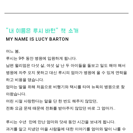
"내 이름은 루시 바턴" 책 소개
MY NAME IS LUCY BARTON
어느 봄,
루시는 9주 동안 병원에 입원하게 됩니다.
남편 윌리엄은 다섯 살, 여섯 살 난 두 아이들을 돌보고 일도 해야 해서
병원에 자주 오지 못하고 대신 루시의 엄마가 병원에 올 수 있게 연락을
하고 비용을 댔습니다.
엄마는 딸을 위해 처음으로 비행기와 택시를 타며 뉴욕의 병원으로 찾
아왔습니다.
어린 시절 사랑한다는 말을 단 한 번도 해주지 않았던,
전화 요금 문제 때문에 전화를 받아주지 않았던 바로 그 엄마가..
루시는 수년 만에 만난 엄마와 닷새 동안 시간을 보내게 됩니다.
과거를 알고 지냈던 마을 사람들에 대한 이야기를 엄마와 딸이 나룰 수