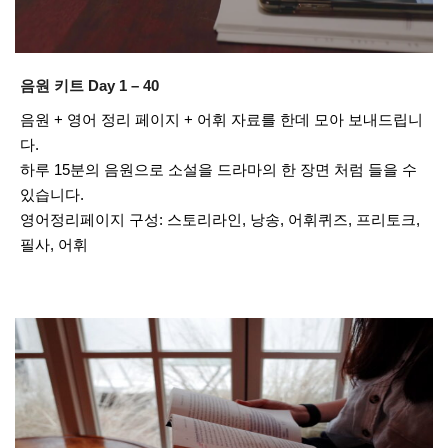
음원 키트 Day 1 – 40
음원 + 영어 정리 페이지 + 어휘 자료를 한데 모아 보내드립니
다.
하루 15분의 음원으로 소설을 드라마의 한 장면 처럼 들을 수
있습니다.
영어정리페이지 구성: 스토리라인, 낭송, 어휘퀴즈, 프리토크,
필사, 어휘