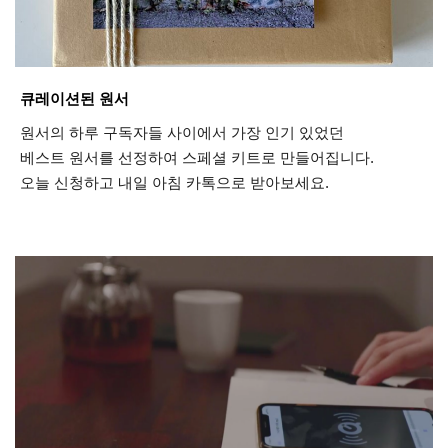
큐레이션된 원서
원서의 하루 구독자들 사이에서 가장 인기 있었던
베스트 원서를 선정하여 스페셜 키트로 만들어집니다.
오늘 신청하고 내일 아침 카톡으로 받아보세요.