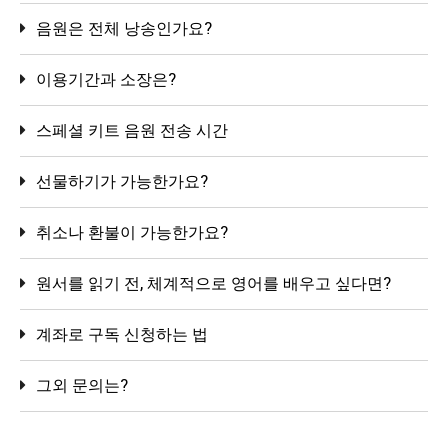
음원은 전체 낭송인가요?
이용기간과 소장은?
스페셜 키트 음원 전송 시간
선물하기가 가능한가요?
취소나 환불이 가능한가요?
원서를 읽기 전, 체계적으로 영어를 배우고 싶다면?
계좌로 구독 신청하는 법
그외 문의는?