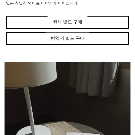
있는 친밀한 언어로 이야기가 이어집니다.
원서 별도 구매
번역서 별도 구매