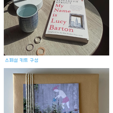
스페셜 키트 구성