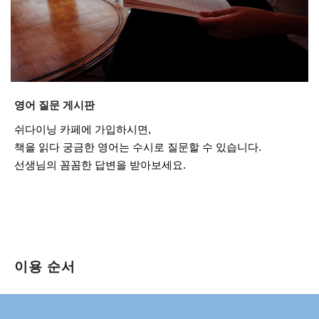
영어 질문 게시판
쉬다이닝 카페에 가입하시면,
책을 읽다 궁금한 영어는 수시로 질문할 수 있습니다.
선생님의 꼼꼼한 답변을 받아보세요.
이용 순서