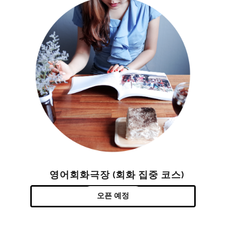
영어회화극장 (회화 집중 코스)
오픈 예정