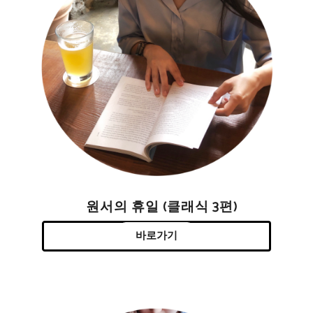
원서의 휴일 (클래식 3편)
바로가기