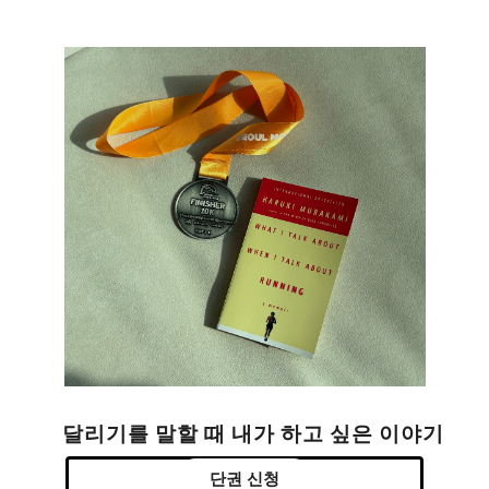
달리기를 말할 때 내가 하고 싶은 이야기
단권 신청