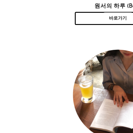
원서의 하루 (Be
바로가기