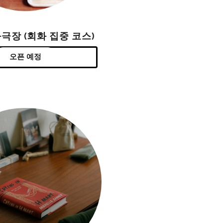
극장 (회화 집중 코스)
오픈 예정