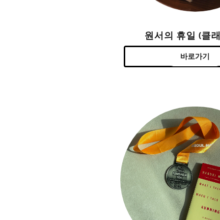
원서의 휴일 (클래
바로가기