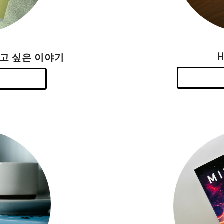
하고 싶은 이야기