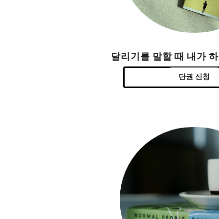
달리기를 말할 때 내가 
단권 신청