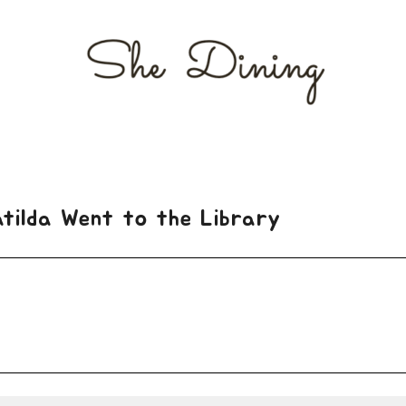
lda Went to the Library