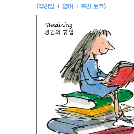
(우리말 + 영어 + 프리 토크)