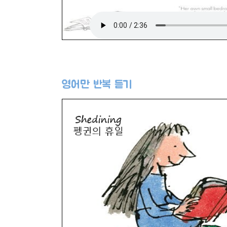
영어만 반복 듣기