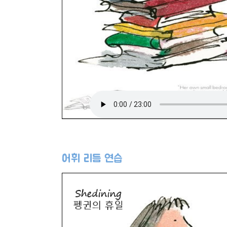
어휘 리듬 연습