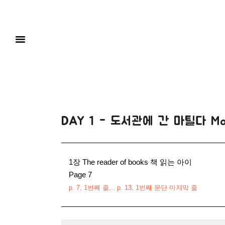
DAY 1 - 도서관에 간 마틸다 Mati
1장 The reader of books 책 읽는 아이
Page 7
p. 7, 1번째 줄,.. p. 13, 1번째 문단 마지막 줄