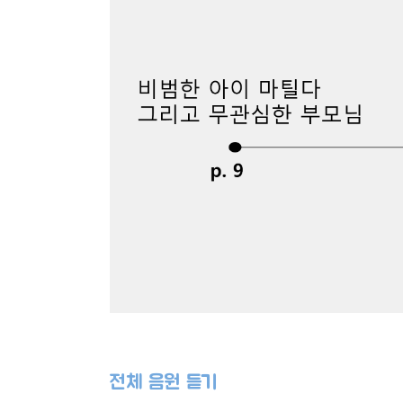
전체 음원 듣기