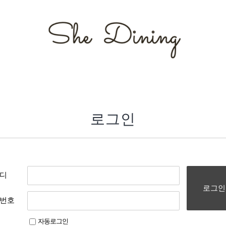
로그인
디
로그인
번호
자동로그인