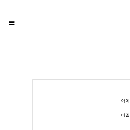
아이
비밀