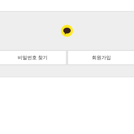
비밀번호 찾기
회원가입