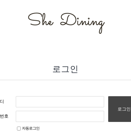
로그인
디
로그인
번호
자동로그인