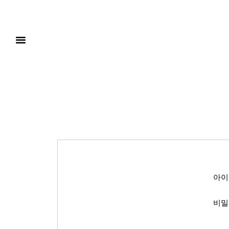
아이
비밀