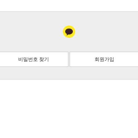
비밀번호 찾기
회원가입