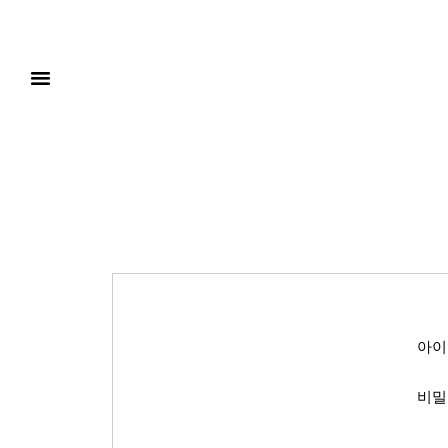
아이
비밀