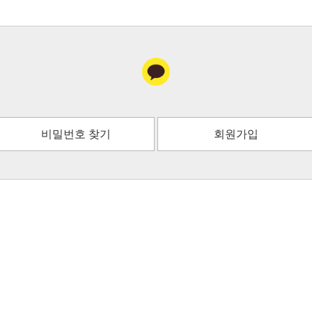
비밀번호 찾기
회원가입