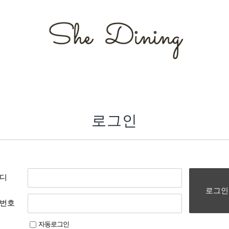
로그인
디
로그인
번호
자동로그인