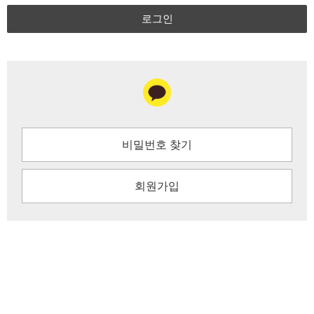
로그인
비밀번호 찾기
회원가입