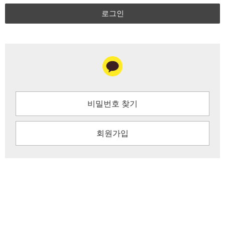
로그인
비밀번호 찾기
회원가입