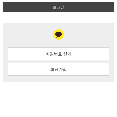
로그인
비밀번호 찾기
회원가입