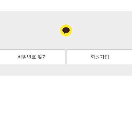
비밀번호 찾기
회원가입