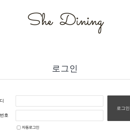
로그인
디
로그인
번호
자동로그인