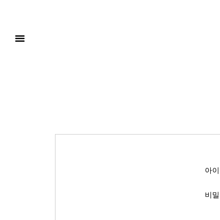
아이
비밀