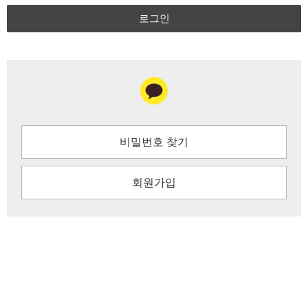
로그인
비밀번호 찾기
회원가입