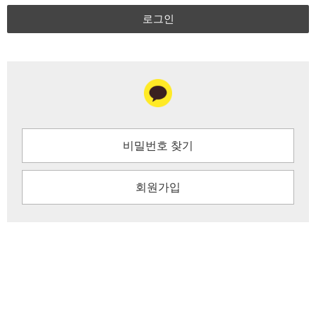
로그인
비밀번호 찾기
회원가입