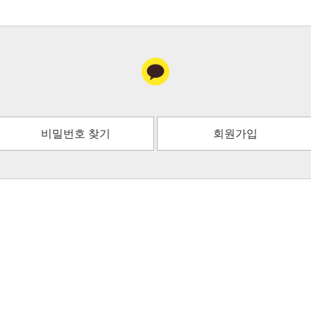
비밀번호 찾기
회원가입