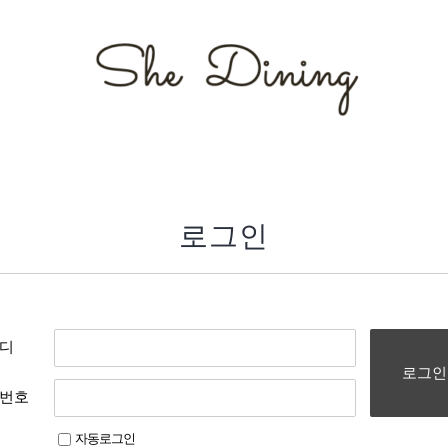
로그인
디
로그인
번호
자동로그인