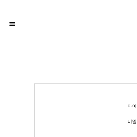
아이
비밀