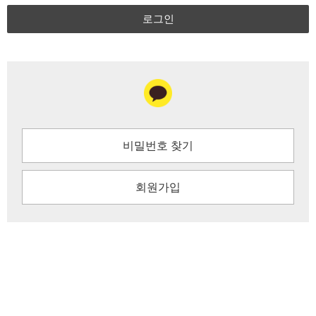
로그인
비밀번호 찾기
회원가입