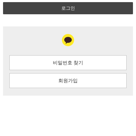
로그인
비밀번호 찾기
회원가입