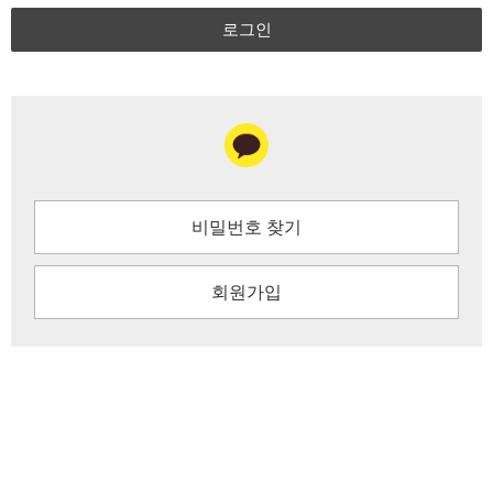
로그인
비밀번호 찾기
회원가입