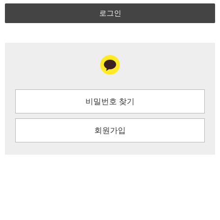
로그인
비밀번호 찾기
회원가입