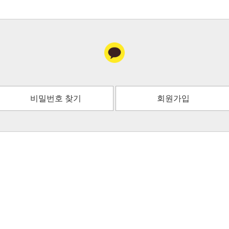
비밀번호 찾기
회원가입