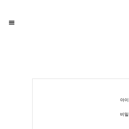
아이
비밀