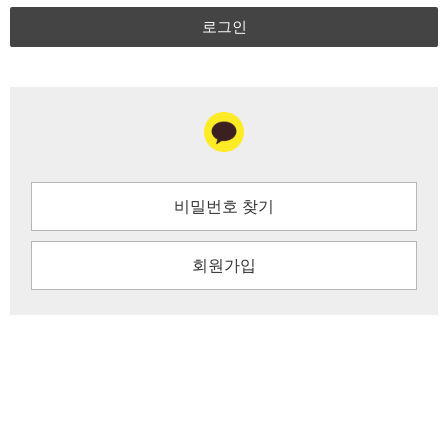
로그인
비밀번호 찾기
회원가입