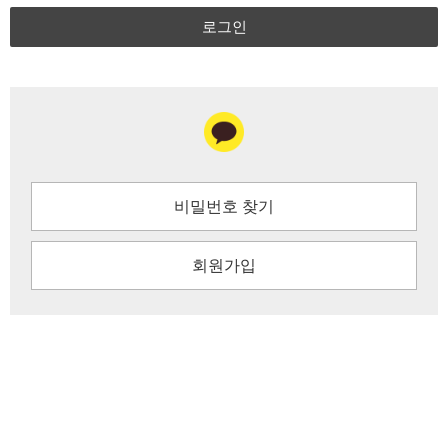
로그인
비밀번호 찾기
회원가입