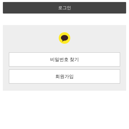
로그인
비밀번호 찾기
회원가입