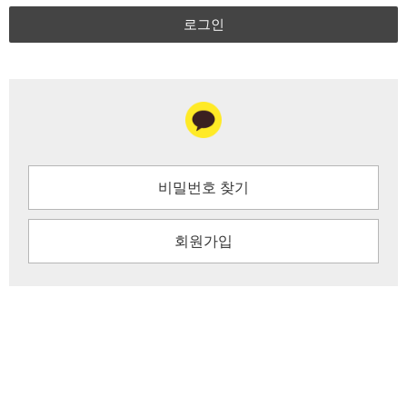
로그인
비밀번호 찾기
회원가입