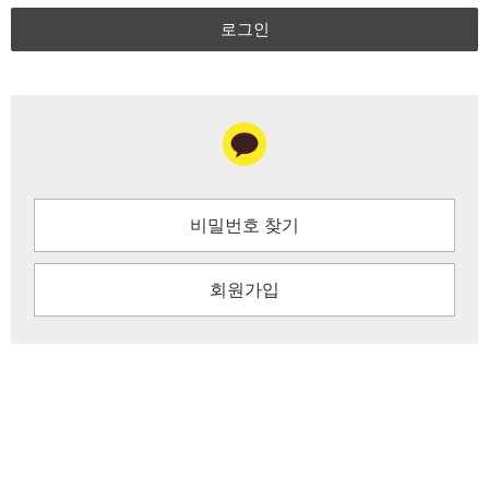
로그인
비밀번호 찾기
회원가입