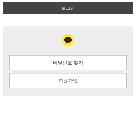
로그인
비밀번호 찾기
회원가입