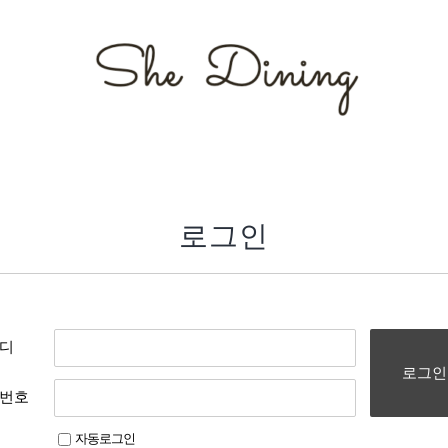
로그인
디
로그인
번호
자동로그인