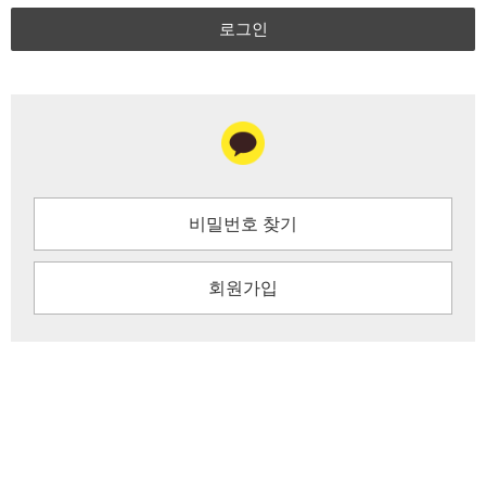
로그인
비밀번호 찾기
회원가입