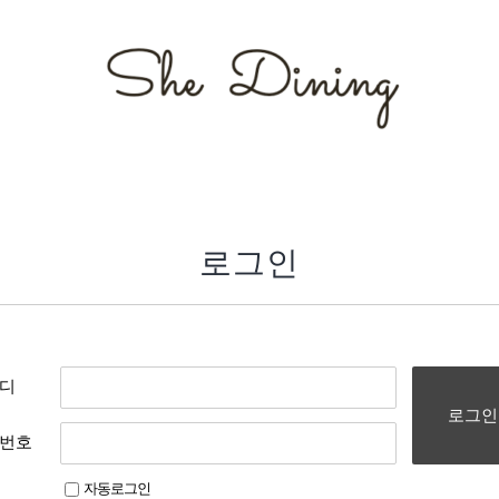
로그인
디
로그인
번호
자동로그인