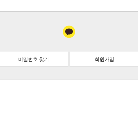
비밀번호 찾기
회원가입