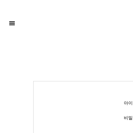
아이
비밀