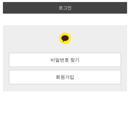
로그인
비밀번호 찾기
회원가입