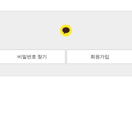
비밀번호 찾기
회원가입