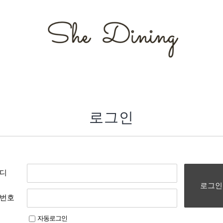
로그인
디
로그인
번호
자동로그인