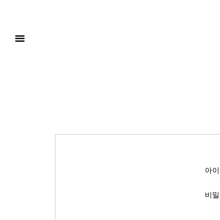
아이
비밀