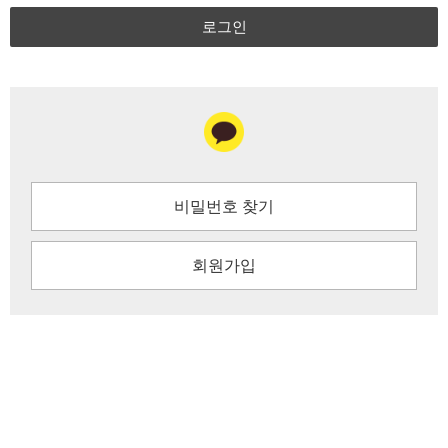
로그인
비밀번호 찾기
회원가입