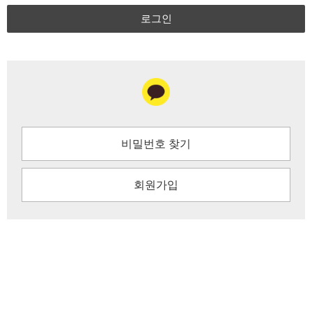
로그인
비밀번호 찾기
회원가입