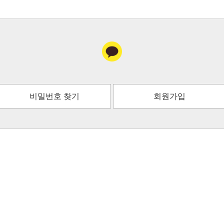
비밀번호 찾기
회원가입