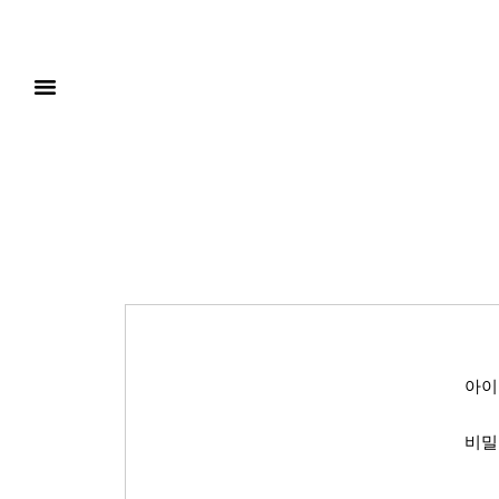
아이
비밀