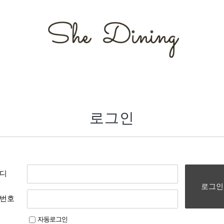
로그인
디
로그인
번호
자동로그인