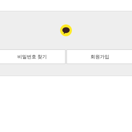
비밀번호 찾기
회원가입