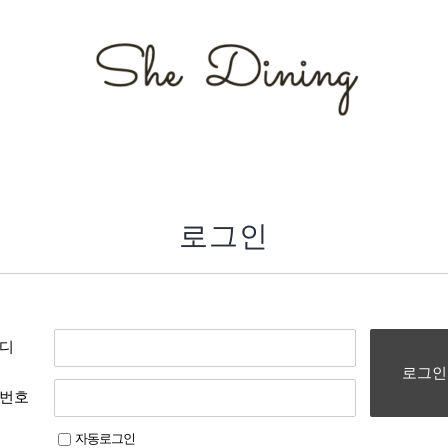
로그인
디
로그인
번호
자동로그인