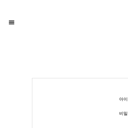
아이
비밀