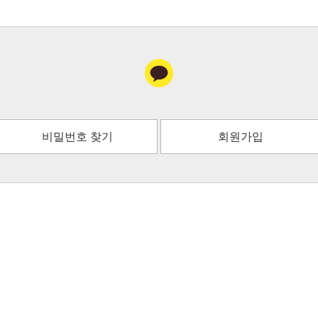
비밀번호 찾기
회원가입