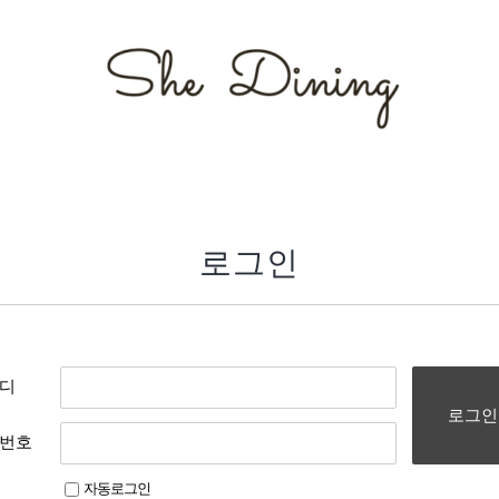
로그인
디
로그인
번호
자동로그인