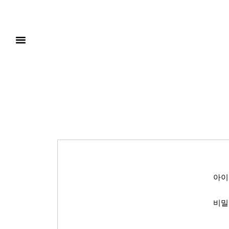
아이
비밀