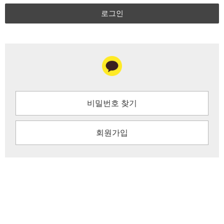
로그인
비밀번호 찾기
회원가입