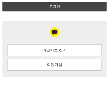
로그인
비밀번호 찾기
회원가입