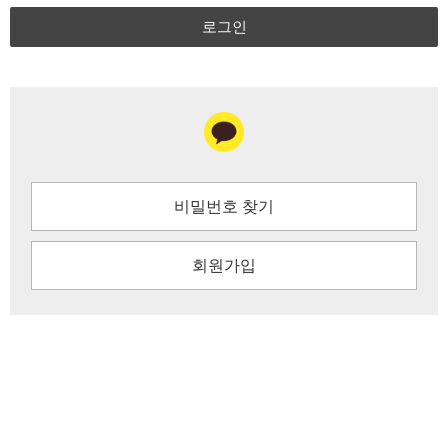
로그인
비밀번호 찾기
회원가입