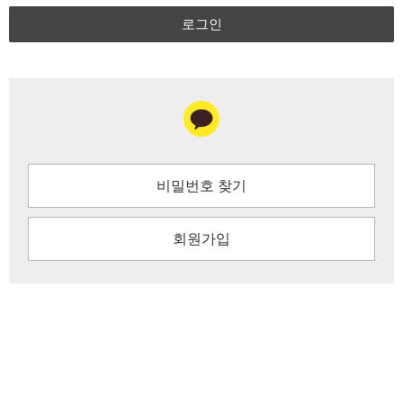
로그인
비밀번호 찾기
회원가입