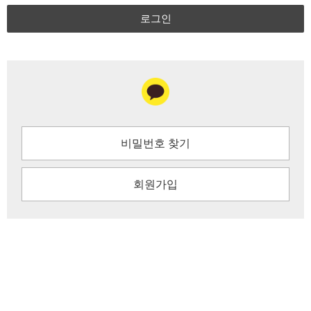
로그인
비밀번호 찾기
회원가입