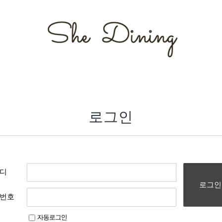
로그인
디
로그인
번호
자동로그인