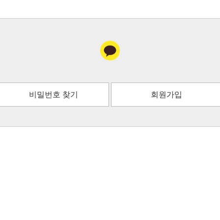
비밀번호 찾기
회원가입