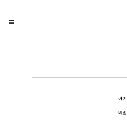
아이
비밀