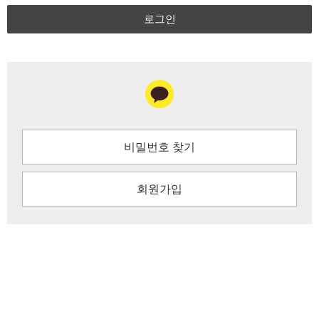
로그인
비밀번호 찾기
회원가입