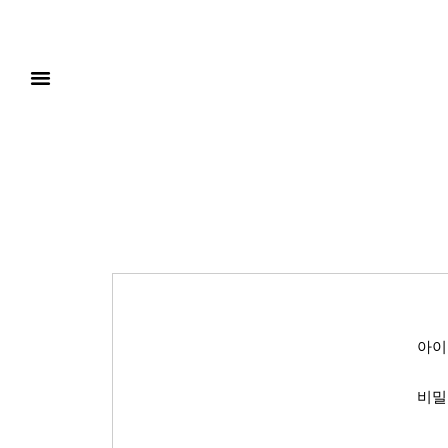
아이
비밀