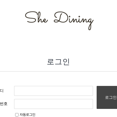
로그인
디
로그인
번호
자동로그인