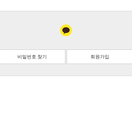
비밀번호 찾기
회원가입