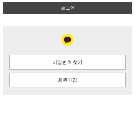
로그인
비밀번호 찾기
회원가입