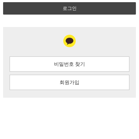
로그인
비밀번호 찾기
회원가입