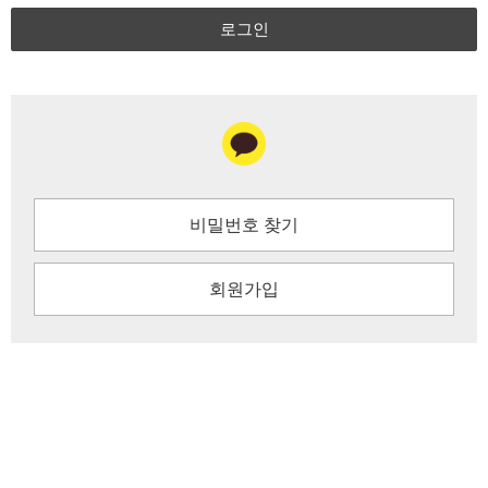
로그인
비밀번호 찾기
회원가입