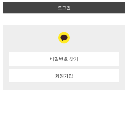
로그인
비밀번호 찾기
회원가입