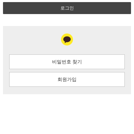
로그인
비밀번호 찾기
회원가입